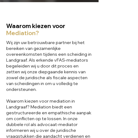
Waarom kiezen voor
Mediation?
Wij zijn uw betrouwbare partner bij het
bereiken van gezamenlijke
overeenkomsten tijdens een scheiding in
Landgraaf. Als erkende vFAS-mediators
begeleiden wij u door dit proces en
zetten wij onze diepgaande kennis van
zowel de juridische als fiscale aspecten
van scheidingen in om u volledig te
ondersteunen.
Waarom kiezen voor mediation in
Landgraaf? Mediation biedt een
gestructureerde en empathische aanpak
om conflicten op te lossen. In onze
dubbele rol als advocaat-mediator
informeren wij u over de juridische
vraagstukken die aandacht verdienen en