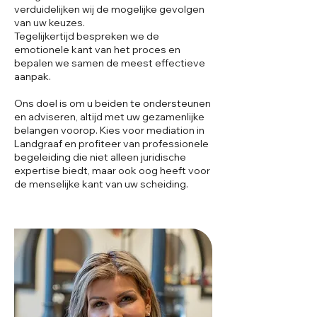
verduidelijken wij de mogelijke gevolgen
van uw keuzes.
Tegelijkertijd bespreken we de
emotionele kant van het proces en
bepalen we samen de meest effectieve
aanpak.
Ons doel is om u beiden te ondersteunen
en adviseren, altijd met uw gezamenlijke
belangen voorop. Kies voor mediation in
Landgraaf en profiteer van professionele
begeleiding die niet alleen juridische
expertise biedt, maar ook oog heeft voor
de menselijke kant van uw scheiding.