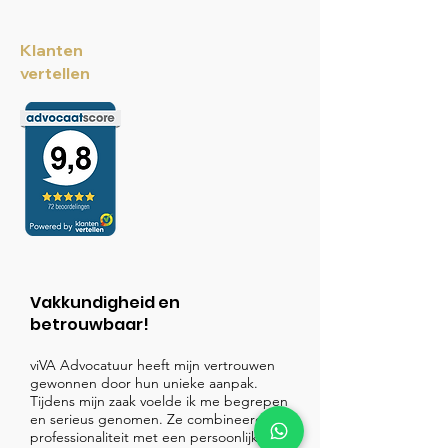
Klanten
vertellen
Vakkundigheid en
betrouwbaar!
viVA Advocatuur heeft mijn vertrouwen
gewonnen door hun unieke aanpak.
Tijdens mijn zaak voelde ik me begrepen
en serieus genomen. Ze combineerden
professionaliteit met een persoonlijke