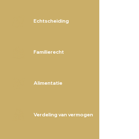
Echtscheiding
Familierecht
Alimentatie
Verdeling van vermogen