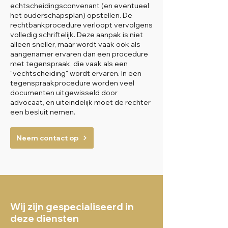
echtscheidingsconvenant (en eventueel
het ouderschapsplan) opstellen. De
rechtbankprocedure verloopt vervolgens
volledig schriftelijk. Deze aanpak is niet
alleen sneller, maar wordt vaak ook als
aangenamer ervaren dan een procedure
met tegenspraak, die vaak als een
"vechtscheiding" wordt ervaren. In een
tegenspraakprocedure worden veel
documenten uitgewisseld door
advocaat, en uiteindelijk moet de rechter
een besluit nemen.
Neem contact op
Wij zijn gespecialiseerd in
deze diensten