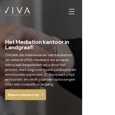
Het Mediation kantoor in
Landgraaf!
Ontdek de meerwaarde van mediation:
als erkend vFAS-mediator en ervaren
advocaat begeleiden wij u door het
proces, met oog voor zowel juridische als
emotionele aspecten. Zo bespaart u tijd
en kosten, en vindt u samen oplossingen
voor een soepele overgang.
Neem contact op