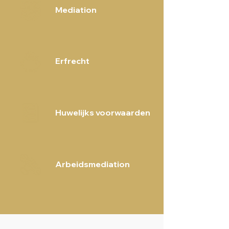
Mediation
Erfrecht
Huwelijks voorwaarden
Arbeidsmediation