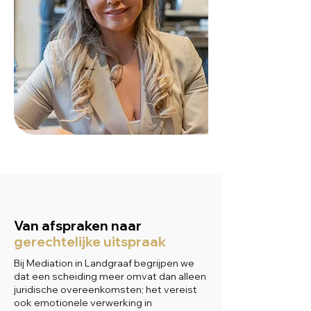
Van afspraken naar
gerechtelijke uitspraak
Bij Mediation in Landgraaf begrijpen we
dat een scheiding meer omvat dan alleen
juridische overeenkomsten; het vereist
ook emotionele verwerking in