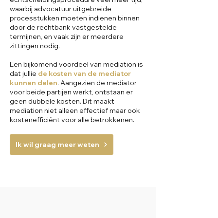
waarbij advocatuur uitgebreide
processtukken moeten indienen binnen
door de rechtbank vastgestelde
termijnen, en vaak zijn er meerdere
zittingen nodig.
Een bijkomend voordeel van mediation is
dat jullie
de kosten van de mediator
kunnen delen
. Aangezien de mediator
voor beide partijen werkt, ontstaan er
geen dubbele kosten. Dit maakt
mediation niet alleen effectief maar ook
kostenefficiënt voor alle betrokkenen.
Ik wil graag meer weten