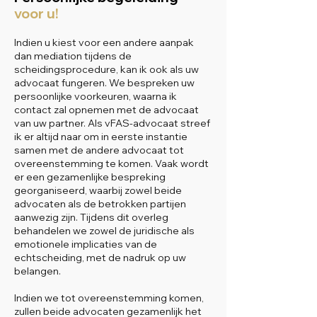
voor u!
Indien u kiest voor een andere aanpak
dan mediation tijdens de
scheidingsprocedure, kan ik ook als uw
advocaat fungeren. We bespreken uw
persoonlijke voorkeuren, waarna ik
contact zal opnemen met de advocaat
van uw partner. Als vFAS-advocaat streef
ik er altijd naar om in eerste instantie
samen met de andere advocaat tot
overeenstemming te komen. Vaak wordt
er een gezamenlijke bespreking
georganiseerd, waarbij zowel beide
advocaten als de betrokken partijen
aanwezig zijn. Tijdens dit overleg
behandelen we zowel de juridische als
emotionele implicaties van de
echtscheiding, met de nadruk op uw
belangen.
Indien we tot overeenstemming komen,
zullen beide advocaten gezamenlijk het