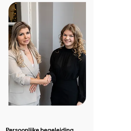
Persoonlijke begeleiding