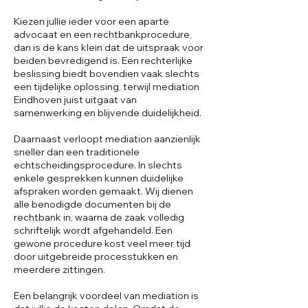
Kiezen jullie ieder voor een aparte
advocaat en een rechtbankprocedure,
dan is de kans klein dat de uitspraak voor
beiden bevredigend is. Een rechterlijke
beslissing biedt bovendien vaak slechts
een tijdelijke oplossing, terwijl mediation
Eindhoven juist uitgaat van
samenwerking en blijvende duidelijkheid.
Daarnaast verloopt mediation aanzienlijk
sneller dan een traditionele
echtscheidingsprocedure. In slechts
enkele gesprekken kunnen duidelijke
afspraken worden gemaakt. Wij dienen
alle benodigde documenten bij de
rechtbank in, waarna de zaak volledig
schriftelijk wordt afgehandeld. Een
gewone procedure kost veel meer tijd
door uitgebreide processtukken en
meerdere zittingen.
Een belangrijk voordeel van mediation is