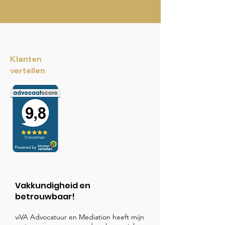
Klanten
vertellen
Vakkundigheid en
betrouwbaar!
viVA Advocatuur en Mediation heeft mijn