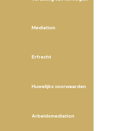
Mediation
Erfrecht
Huwelijks voorwaarden
Arbeidsmediation