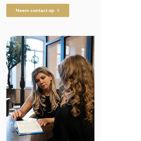
Neem contact op