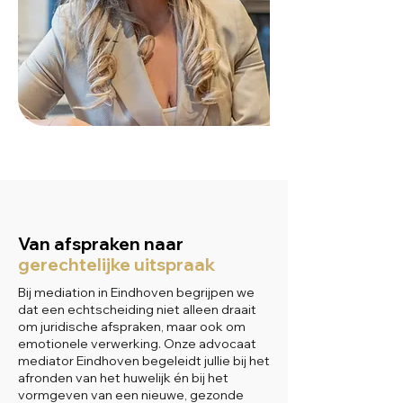
Van afspraken naar
gerechtelijke uitspraak
Bij mediation in Eindhoven begrijpen we
dat een echtscheiding niet alleen draait
om juridische afspraken, maar ook om
emotionele verwerking. Onze advocaat
mediator Eindhoven begeleidt jullie bij het
afronden van het huwelijk én bij het
vormgeven van een nieuwe, gezonde