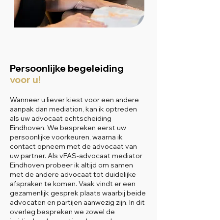
Persoonlijke begeleiding
voor u!
Wanneer u liever kiest voor een andere
aanpak dan mediation, kan ik optreden
als uw advocaat echtscheiding
Eindhoven. We bespreken eerst uw
persoonlijke voorkeuren, waarna ik
contact opneem met de advocaat van
uw partner. Als vFAS-advocaat mediator
Eindhoven probeer ik altijd om samen
met de andere advocaat tot duidelijke
afspraken te komen. Vaak vindt er een
gezamenlijk gesprek plaats waarbij beide
advocaten en partijen aanwezig zijn. In dit
overleg bespreken we zowel de