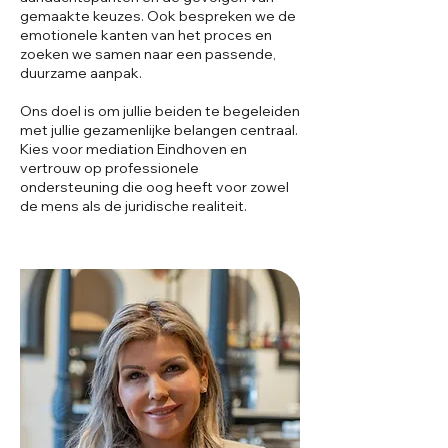
gemaakte keuzes. Ook bespreken we de
emotionele kanten van het proces en
zoeken we samen naar een passende,
duurzame aanpak.
Ons doel is om jullie beiden te begeleiden
met jullie gezamenlijke belangen centraal.
Kies voor mediation Eindhoven en
vertrouw op professionele
ondersteuning die oog heeft voor zowel
de mens als de juridische realiteit.