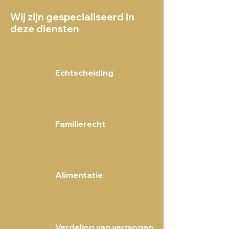
Wij zijn gespecialiseerd in
deze diensten
Echtscheiding
Familierecht
Alimentatie
Verdeling van vermogen