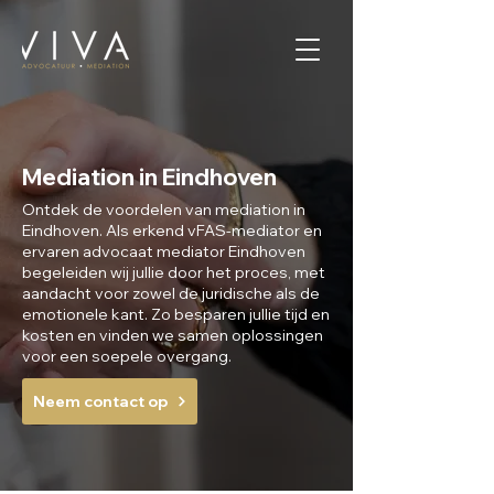
Mediation in Eindhoven
Ontdek de voordelen van mediation in
Eindhoven. Als erkend vFAS-mediator en
ervaren advocaat mediator Eindhoven
begeleiden wij jullie door het proces, met
aandacht voor zowel de juridische als de
emotionele kant. Zo besparen jullie tijd en
kosten en vinden we samen oplossingen
voor een soepele overgang.
Neem contact op