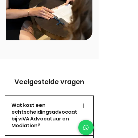
Veelgestelde vragen
Wat kost een
echtscheidingsadvocaat
bij viVA Advocatuur en
Mediation?