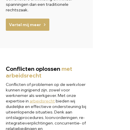
spanningen dan een traditionele
rechtszaak.
Vertel mij meer
Conflicten oplossen
met
arbeidsrecht
Conflicten of problemen op de werkvloer
kunnen ingrijpend zijn, zowel voor
werknemer als werkgever. Met onze
expertise in
arbeidsrecht
bieden wij
duidelijke en effectieve ondersteuning bij
uiteenlopende situaties. Denk aan
ontslagprocedures, loonvorderingen, re-
integratieverplichtingen, concurrentie- of
relatiebedingen en