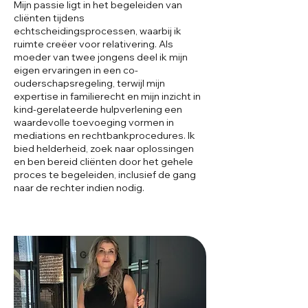
Mijn passie ligt in het begeleiden van
cliënten tijdens
echtscheidingsprocessen, waarbij ik
ruimte creëer voor relativering. Als
moeder van twee jongens deel ik mijn
eigen ervaringen in een co-
ouderschapsregeling, terwijl mijn
expertise in familierecht en mijn inzicht in
kind-gerelateerde hulpverlening een
waardevolle toevoeging vormen in
mediations en rechtbankprocedures. Ik
bied helderheid, zoek naar oplossingen
en ben bereid cliënten door het gehele
proces te begeleiden, inclusief de gang
naar de rechter indien nodig.