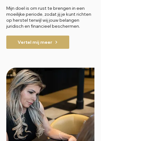
Mijn doel is om rust te brengen in een
moeilijke periode, zodat jij je kunt richten
op herstel terwijl wij jouw belangen
juridisch en financieel beschermen.
Vertel mij meer