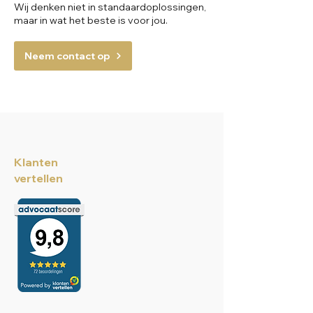
Wij denken niet in standaardoplossingen,
maar in wat het beste is voor jou.
Neem contact op
Klanten
vertellen