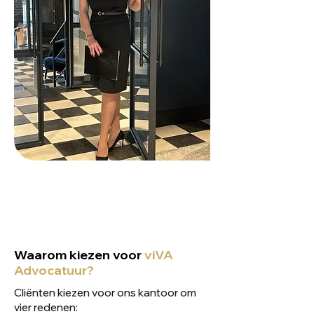
Waarom kiezen voor
viVA
Advocatuur?
Cliënten kiezen voor ons kantoor om
vier redenen: