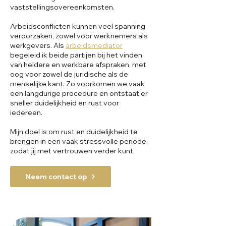
vaststellingsovereenkomsten.
Arbeidsconflicten kunnen veel spanning
veroorzaken, zowel voor werknemers als
werkgevers. Als
arbeidsmediator
begeleid ik beide partijen bij het vinden
van heldere en werkbare afspraken, met
oog voor zowel de juridische als de
menselijke kant. Zo voorkomen we vaak
een langdurige procedure en ontstaat er
sneller duidelijkheid en rust voor
iedereen.
Mijn doel is om rust en duidelijkheid te
brengen in een vaak stressvolle periode,
zodat jij met vertrouwen verder kunt.
Neem contact op