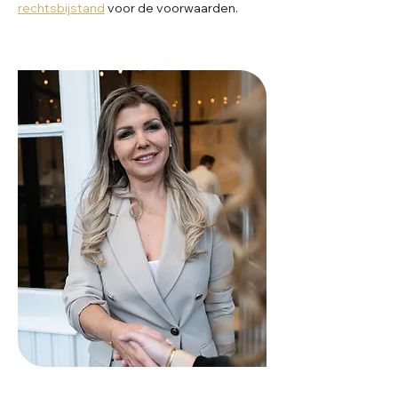
rechtsbijstand
voor de voorwaarden.