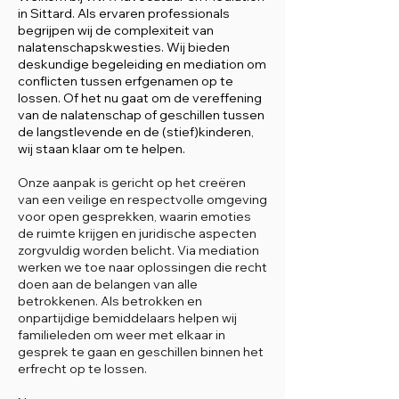
in Sittard. Als ervaren professionals
begrijpen wij de complexiteit van
nalatenschapskwesties. Wij bieden
deskundige begeleiding en mediation om
conflicten tussen erfgenamen op te
lossen. Of het nu gaat om de vereffening
van de nalatenschap of geschillen tussen
de langstlevende en de (stief)kinderen,
wij staan klaar om te helpen.
Onze aanpak is gericht op het creëren
van een veilige en respectvolle omgeving
voor open gesprekken, waarin emoties
de ruimte krijgen en juridische aspecten
zorgvuldig worden belicht. Via mediation
werken we toe naar oplossingen die recht
doen aan de belangen van alle
betrokkenen. Als betrokken en
onpartijdige bemiddelaars helpen wij
familieleden om weer met elkaar in
gesprek te gaan en geschillen binnen het
erfrecht op te lossen.