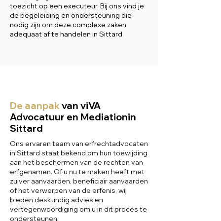
toezicht op een executeur. Bij ons vind je
de begeleiding en ondersteuning die
nodig zijn om deze complexe zaken
adequaat af te handelen in Sittard.
De aanpak
van viVA
Advocatuur en Mediationin
Sittard
Ons ervaren team van erfrechtadvocaten
in Sittard staat bekend om hun toewijding
aan het beschermen van de rechten van
erfgenamen. Of u nu te maken heeft met
zuiver aanvaarden, beneficiair aanvaarden
of het verwerpen van de erfenis, wij
bieden deskundig advies en
vertegenwoordiging om u in dit proces te
ondersteunen.