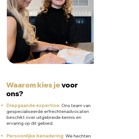
Waarom kies je
voor
ons?
Diepgaande expertise:
Ons team van
gespecialiseerde erfrechtenadvocaten
beschikt over uitgebreide kennis en
ervaring op dit gebied.
Persoonlijke benadering:
We hechten