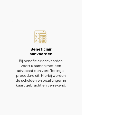
Beneficiair
aanvaarden
Bij beneficiair aanvaarden
voert u samen met een
advocaat een vereffenings-
procedure uit. Hierbij worden
de schulden en bezittingen in
kaart gebracht en verrekend.