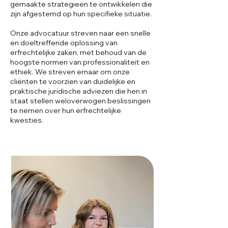
gemaakte strategieën te ontwikkelen die
zijn afgestemd op hun specifieke situatie.
Onze advocatuur streven naar een snelle
en doeltreffende oplossing van
erfrechtelijke zaken, met behoud van de
hoogste normen van professionaliteit en
ethiek. We streven ernaar om onze
cliënten te voorzien van duidelijke en
praktische juridische adviezen die hen in
staat stellen weloverwogen beslissingen
te nemen over hun erfrechtelijke
kwesties.