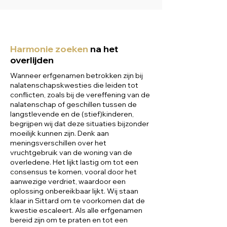
Harmonie zoeken
na het
overlijden
Wanneer erfgenamen betrokken zijn bij
nalatenschapskwesties die leiden tot
conflicten, zoals bij de vereffening van de
nalatenschap of geschillen tussen de
langstlevende en de (stief)kinderen,
begrijpen wij dat deze situaties bijzonder
moeilijk kunnen zijn. Denk aan
meningsverschillen over het
vruchtgebruik van de woning van de
overledene. Het lijkt lastig om tot een
consensus te komen, vooral door het
aanwezige verdriet, waardoor een
oplossing onbereikbaar lijkt. Wij staan
klaar in Sittard om te voorkomen dat de
kwestie escaleert. Als alle erfgenamen
bereid zijn om te praten en tot een