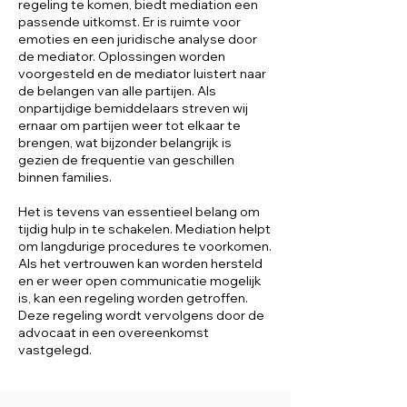
regeling te komen, biedt mediation een
passende uitkomst. Er is ruimte voor
emoties en een juridische analyse door
de mediator. Oplossingen worden
voorgesteld en de mediator luistert naar
de belangen van alle partijen. Als
onpartijdige bemiddelaars streven wij
ernaar om partijen weer tot elkaar te
brengen, wat bijzonder belangrijk is
gezien de frequentie van geschillen
binnen families.
​Het is tevens van essentieel belang om
tijdig hulp in te schakelen. Mediation helpt
om langdurige procedures te voorkomen.
Als het vertrouwen kan worden hersteld
en er weer open communicatie mogelijk
is, kan een regeling worden getroffen.
Deze regeling wordt vervolgens door de
advocaat in een overeenkomst
vastgelegd.