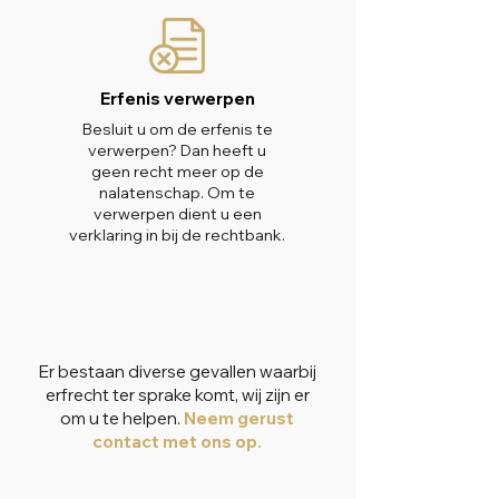
Erfenis verwerpen
Besluit u om de erfenis te
verwerpen? Dan heeft u
geen recht meer op de
nalatenschap. Om te
verwerpen dient u een
verklaring in bij de rechtbank.
Er bestaan diverse gevallen waarbij
erfrecht ter sprake komt, wij zijn er
om u te helpen.
Neem gerust
contact met ons op.