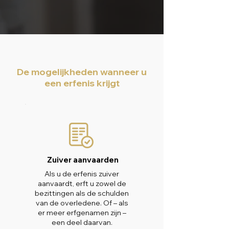
De mogelijkheden wanneer u
een erfenis krijgt
Zuiver aanvaarden
Als u de erfenis zuiver
aanvaardt, erft u zowel de
bezittingen als de schulden
van de overledene. Of – als
er meer erfgenamen zijn –
een deel daarvan.