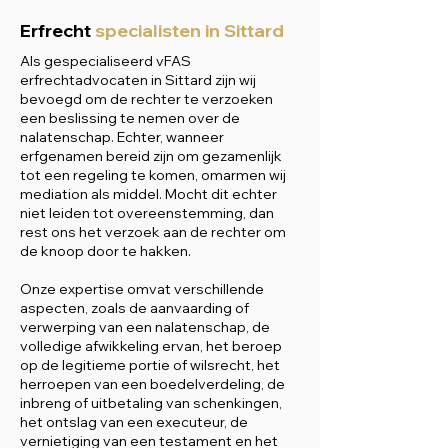
Erfrecht
specialisten in Sittard
Als gespecialiseerd vFAS
erfrechtadvocaten in Sittard zijn wij
bevoegd om de rechter te verzoeken
een beslissing te nemen over de
nalatenschap. Echter, wanneer
erfgenamen bereid zijn om gezamenlijk
tot een regeling te komen, omarmen wij
mediation als middel. Mocht dit echter
niet leiden tot overeenstemming, dan
rest ons het verzoek aan de rechter om
de knoop door te hakken.
Onze expertise omvat verschillende
aspecten, zoals de aanvaarding of
verwerping van een nalatenschap, de
volledige afwikkeling ervan, het beroep
op de legitieme portie of wilsrecht, het
herroepen van een boedelverdeling, de
inbreng of uitbetaling van schenkingen,
het ontslag van een executeur, de
vernietiging van een testament en het