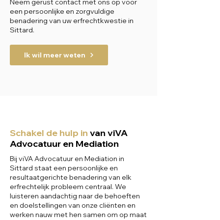
Neem gerust contact met ons op voor
een persoonlijke en zorgvuldige
benadering van uw erfrechtkwestie in
Sittard.
Ik wil meer weten
Schakel de hulp in
van viVA
Advocatuur en Mediation
Bij viVA Advocatuur en Mediation in
Sittard staat een persoonlijke en
resultaatgerichte benadering van elk
erfrechtelijk probleem centraal. We
luisteren aandachtig naar de behoeften
en doelstellingen van onze cliënten en
werken nauw met hen samen om op maat