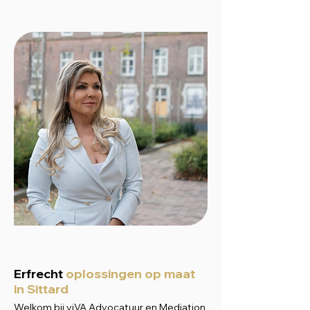
Erfrecht
oplossingen op maat
in Sittard
Welkom bij viVA Advocatuur en Mediation