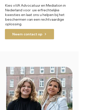
Kies viVA Advocatuur en Mediation in
Nederland voor uw erfrechtelijke
kwesties en laat ons u helpen bij het
beschermen van een rechtvaardige
oplossing.
Neem contact op