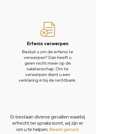
Erfenis verwerpen
Besluit u om de erfenis te
verwerpen? Dan heeft u
geen recht meer op de
nalatenschap. Om te
verwerpen dient u een
verklaring in bij de rechtbank.
Er bestaan diverse gevallen waarbij
erfrecht ter sprake komt, wij zijn er
om u te helpen.
Neem gerust