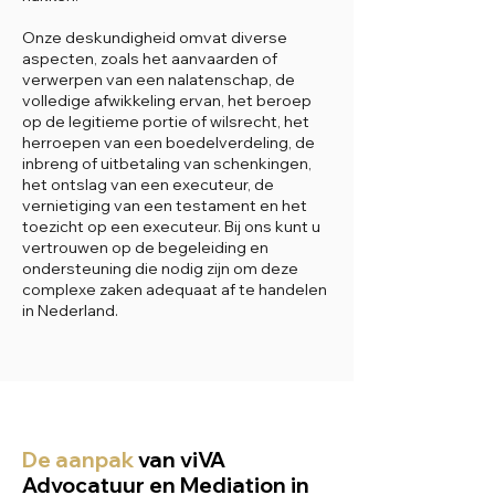
Onze deskundigheid omvat diverse
aspecten, zoals het aanvaarden of
verwerpen van een nalatenschap, de
volledige afwikkeling ervan, het beroep
op de legitieme portie of wilsrecht, het
herroepen van een boedelverdeling, de
inbreng of uitbetaling van schenkingen,
het ontslag van een executeur, de
vernietiging van een testament en het
toezicht op een executeur. Bij ons kunt u
vertrouwen op de begeleiding en
ondersteuning die nodig zijn om deze
complexe zaken adequaat af te handelen
in Nederland.
De aanpak
van viVA
Advocatuur en Mediation in