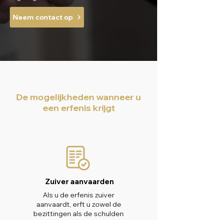
Neem contact op
De mogelijkheden wanneer u
een erfenis krijgt
Zuiver aanvaarden
Als u de erfenis zuiver
aanvaardt, erft u zowel de
bezittingen als de schulden