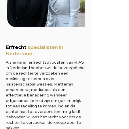
Erfrecht
specialisten in
Nederland
Als ervaren erfrechtadvocaten van vFAS
in Nederland hebben wij de bevoegdheid
om de rechter te verzoeken een
beslissing te nemen over
nalatenschapskwesties. Niettemin
omarmen wij mediation als een
effectieve benadering wanneer
erfgenamen bereid zijn om gezamenlijk
tot een regeling te komen. Indien dit
echter niet tot overeenstemming leidt,
behouden wij ons het recht voor om de
rechter te verzoeken de knoop door te
hakken.