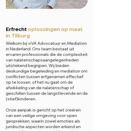
Erfrecht
oplossingen op maat
in Tilburg
Welkom bij viVA Advocatuur en Mediation
in Nederland. Ons team bestaat uit
ervaren professionals die de complexiteit
van nalatenschapsaangelegenheden
uitstekend begrijpen. Wij bieden
deskundige begeleiding en mediation om
conflicten tussen erfgenamen effectief
op te lossen, of het nu gaat om de
afwikkeling van de nalatenschap of
geschillen tussen de langstlevende en de
(stief)kinderen.
Onze aanpak is gericht op het creëren
van een veilige omgeving voor open
gesprekken, waarin zowel emoties als
juridische aspecten worden erkend en