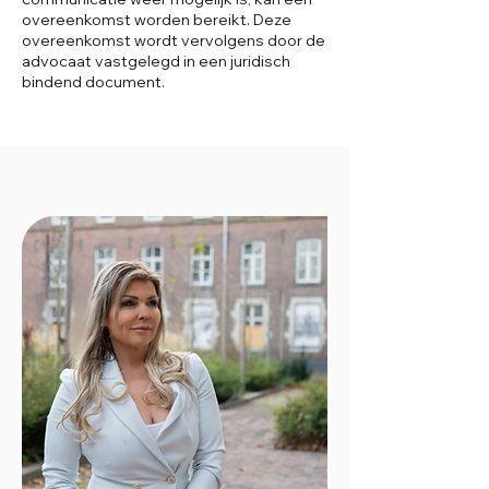
overeenkomst worden bereikt. Deze
overeenkomst wordt vervolgens door de
advocaat vastgelegd in een juridisch
bindend document.