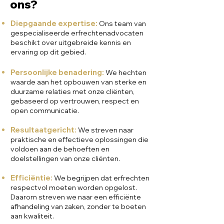
ons?
Diepgaande expertise:
Ons team van
gespecialiseerde erfrechtenadvocaten
beschikt over uitgebreide kennis en
ervaring op dit gebied.
Persoonlijke benadering:
We hechten
waarde aan het opbouwen van sterke en
duurzame relaties met onze cliënten,
gebaseerd op vertrouwen, respect en
open communicatie.
Resultaatgericht:
We streven naar
praktische en effectieve oplossingen die
voldoen aan de behoeften en
doelstellingen van onze cliënten.
Efficiëntie:
We begrijpen dat erfrechten
respectvol moeten worden opgelost.
Daarom streven we naar een efficiënte
afhandeling van zaken, zonder te boeten
aan kwaliteit.