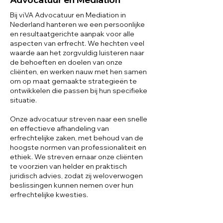
Bij viVA Advocatuur en Mediation in
Nederland hanteren we een persoonlijke
en resultaatgerichte aanpak voor alle
aspecten van erfrecht. We hechten veel
waarde aan het zorgvuldig luisteren naar
de behoeften en doelen van onze
cliënten, en werken nauw met hen samen
om op maat gemaakte strategieën te
ontwikkelen die passen bij hun specifieke
situatie.
Onze advocatuur streven naar een snelle
en effectieve afhandeling van
erfrechtelijke zaken, met behoud van de
hoogste normen van professionaliteit en
ethiek. We streven ernaar onze cliënten
te voorzien van helder en praktisch
juridisch advies, zodat zij weloverwogen
beslissingen kunnen nemen over hun
erfrechtelijke kwesties.