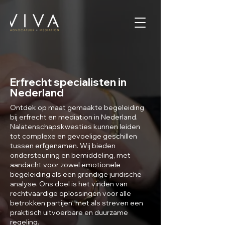
Erfrecht specialisten in
Nederland
Ontdek op maat gemaakte begeleiding
bij erfrecht en mediation in Nederland.
Nalatenschapskwesties kunnen leiden
tot complexe en gevoelige geschillen
tussen erfgenamen. Wij bieden
ondersteuning en bemiddeling, met
aandacht voor zowel emotionele
begeleiding als een grondige juridische
analyse. Ons doel is het vinden van
rechtvaardige oplossingen voor alle
betrokken partijen, met als streven een
praktisch uitvoerbare en duurzame
regeling.