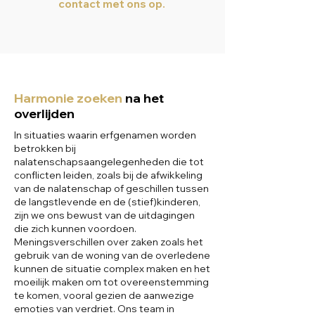
contact met ons op.
Harmonie zoeken
na het
overlijden
In situaties waarin erfgenamen worden
betrokken bij
nalatenschapsaangelegenheden die tot
conflicten leiden, zoals bij de afwikkeling
van de nalatenschap of geschillen tussen
de langstlevende en de (stief)kinderen,
zijn we ons bewust van de uitdagingen
die zich kunnen voordoen.
Meningsverschillen over zaken zoals het
gebruik van de woning van de overledene
kunnen de situatie complex maken en het
moeilijk maken om tot overeenstemming
te komen, vooral gezien de aanwezige
emoties van verdriet. Ons team in