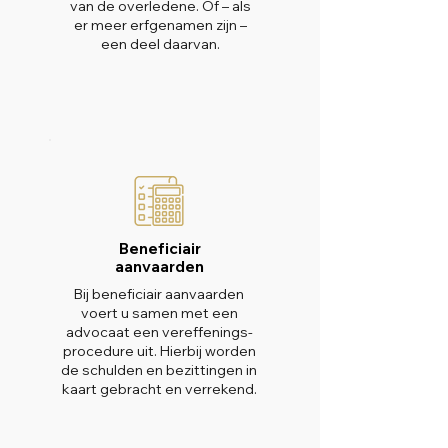
van de overledene. Of – als
er meer erfgenamen zijn –
een deel daarvan.
Beneficiair
aanvaarden
Bij beneficiair aanvaarden
voert u samen met een
advocaat een vereffenings-
procedure uit. Hierbij worden
de schulden en bezittingen in
kaart gebracht en verrekend.