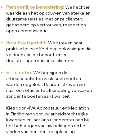
Persoonlijke benadering:
We hechten
waarde aan het opbouwen van sterke en
duurzame relaties met onze cliënten,
gebaseerd op vertrouwen, respect en
open communicatie.
Resultaatgericht:
We streven naar
praktische en effectieve oplossingen die
voldoen aan de behoeften en
doelstellingen van onze cliënten.
Efficiëntie:
We begrijpen dat
arbeidsconflicten vaak snel moeten
worden opgelost. Daarom streven we
naar een efficiënte afhandeling van zaken,
zonder te boeten aan kwaliteit.
Kies voor viVA Advocatuur en Mediation
in Eindhoven voor uw arbeidsrechtelijke
kwesties en laat ons u ondersteunen bij
het behartigen van uw belangen en het
vinden van een eerlijke oplossing.