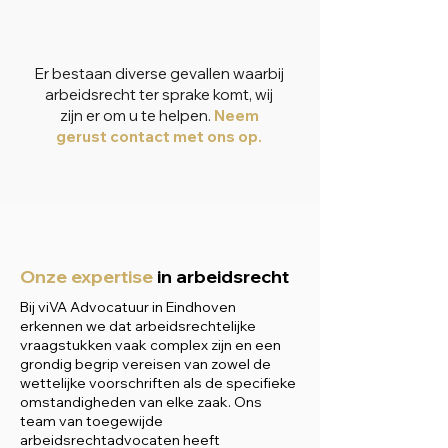
Er bestaan diverse gevallen waarbij
arbeidsrecht ter sprake komt, wij
zijn er om u te helpen.
Neem
gerust contact met ons op.
Onze expertise
in arbeidsrecht
Bij viVA Advocatuur in Eindhoven
erkennen we dat arbeidsrechtelijke
vraagstukken vaak complex zijn en een
grondig begrip vereisen van zowel de
wettelijke voorschriften als de specifieke
omstandigheden van elke zaak. Ons
team van toegewijde
arbeidsrechtadvocaten heeft