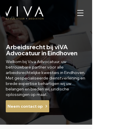
Arbeidsrecht bij viVA
Advocatuur in Eindhoven
Welkom bij Viva Advocatuur, uw
betrouwbare partner voor alle
arbeidsrechtelijke kwesties in Eindhoven.
Met gespecialiseerde dienstverlening en
brede expertise behartigen wij uw
belangen en bieden wij juridische
oplossingen op maat.
Neem contact op