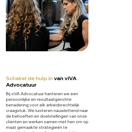
Schakel de hulp in
van viVA
Advocatuur
Bij viVA Advocatuur hanteren we een
persoonlijke en resultaatgerichte
benadering voor elk arbeidsrechtelijk
vraagstuk. We luisteren nauwlettend naar
de behoeften en doelstellingen van onze
cliënten en werken samen met hen om op
maat gemaakte strategieën te