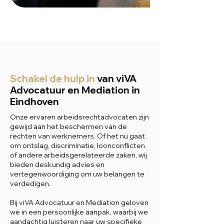
Schakel de hulp in
van viVA
Advocatuur en Mediation in
Eindhoven
Onze ervaren arbeidsrechtadvocaten zijn
gewijd aan het beschermen van de
rechten van werknemers. Of het nu gaat
om ontslag, discriminatie, loonconflicten
of andere arbeidsgerelateerde zaken, wij
bieden deskundig advies en
vertegenwoordiging om uw belangen te
verdedigen.
Bij viVA Advocatuur en Mediation geloven
we in een persoonlijke aanpak, waarbij we
aandachtig luisteren naar uw specifieke