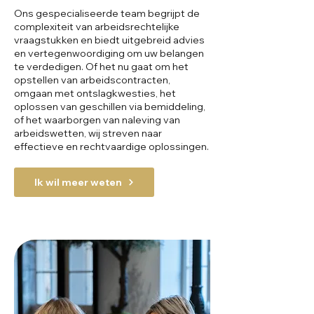
Ons gespecialiseerde team begrijpt de
complexiteit van arbeidsrechtelijke
vraagstukken en biedt uitgebreid advies
en vertegenwoordiging om uw belangen
te verdedigen. Of het nu gaat om het
opstellen van arbeidscontracten,
omgaan met ontslagkwesties, het
oplossen van geschillen via bemiddeling,
of het waarborgen van naleving van
arbeidswetten, wij streven naar
effectieve en rechtvaardige oplossingen.
Ik wil meer weten