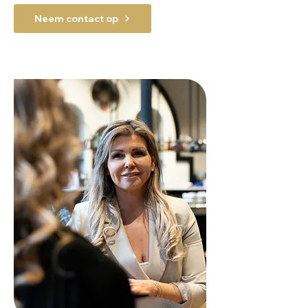
Neem contact op