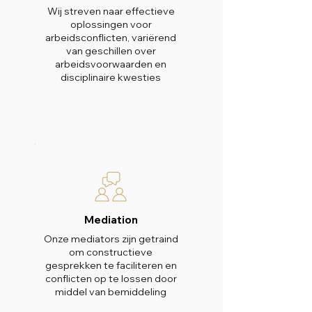
Wij streven naar effectieve
oplossingen voor
arbeidsconflicten, variërend
van geschillen over
arbeidsvoorwaarden en
disciplinaire kwesties
Mediation
Onze mediators zijn getraind
om constructieve
gesprekken te faciliteren en
conflicten op te lossen door
middel van bemiddeling