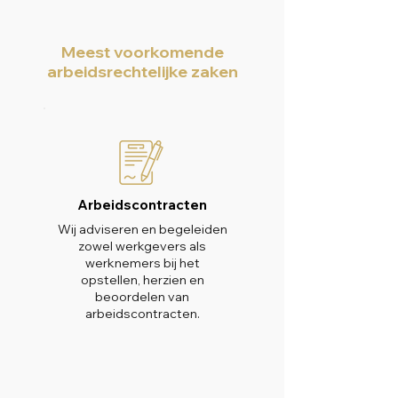
Meest voorkomende
arbeidsrechtelijke zaken
Arbeidscontracten
Wij adviseren en begeleiden
zowel werkgevers als
werknemers bij het
opstellen, herzien en
beoordelen van
arbeidscontracten.