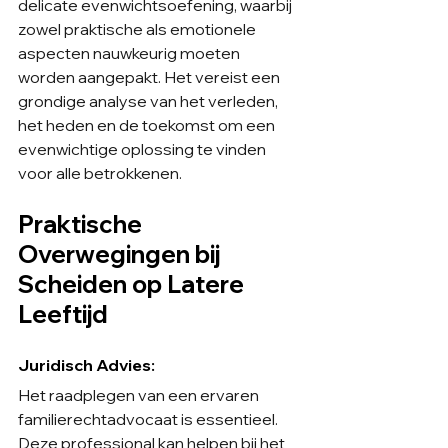
delicate evenwichtsoefening, waarbij 
zowel praktische als emotionele 
aspecten nauwkeurig moeten 
worden aangepakt. Het vereist een 
grondige analyse van het verleden, 
het heden en de toekomst om een 
evenwichtige oplossing te vinden 
voor alle betrokkenen.
Praktische 
Overwegingen bij 
Scheiden op Latere 
Leeftijd
Juridisch Advies:
Het raadplegen van een ervaren 
familierechtadvocaat is essentieel. 
Deze professional kan helpen bij het 