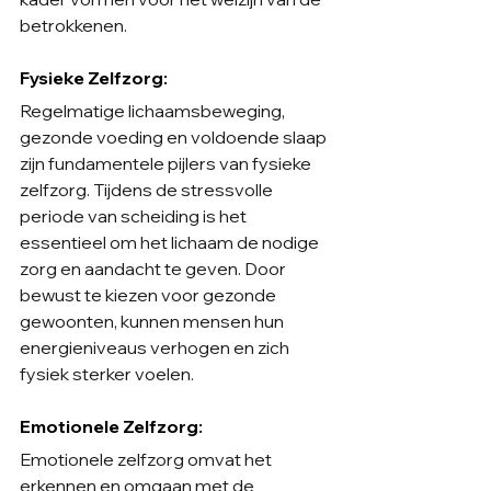
betrokkenen.
Fysieke Zelfzorg:
Regelmatige lichaamsbeweging, 
gezonde voeding en voldoende slaap 
zijn fundamentele pijlers van fysieke 
zelfzorg. Tijdens de stressvolle 
periode van scheiding is het 
essentieel om het lichaam de nodige 
zorg en aandacht te geven. Door 
bewust te kiezen voor gezonde 
gewoonten, kunnen mensen hun 
energieniveaus verhogen en zich 
fysiek sterker voelen.
Emotionele Zelfzorg:
Emotionele zelfzorg omvat het 
erkennen en omgaan met de 