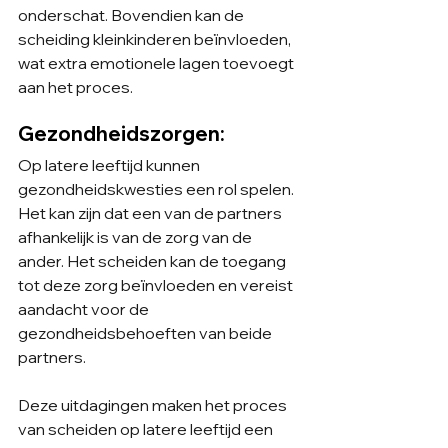
onderschat. Bovendien kan de 
scheiding kleinkinderen beïnvloeden, 
wat extra emotionele lagen toevoegt 
aan het proces.
Gezondheidszorgen: 
Op latere leeftijd kunnen 
gezondheidskwesties een rol spelen. 
Het kan zijn dat een van de partners 
afhankelijk is van de zorg van de 
ander. Het scheiden kan de toegang 
tot deze zorg beïnvloeden en vereist 
aandacht voor de 
gezondheidsbehoeften van beide 
partners.
Deze uitdagingen maken het proces 
van scheiden op latere leeftijd een 