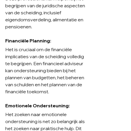
begrijpen van de juridische aspecten 
van de scheiding, inclusief 
eigendomsverdeling, alimentatie en 
pensioenen.
Financiële Planning:
Het is cruciaal om de financiële 
implicaties van de scheiding volledig 
te begrijpen. Een financieel adviseur 
kan ondersteuning bieden bij het 
plannen van budgetten, het beheren 
van schulden en het plannen van de 
financiële toekomst.
Emotionele Ondersteuning:
Het zoeken naar emotionele 
ondersteuning is net zo belangrijk als 
het zoeken naar praktische hulp. Dit 