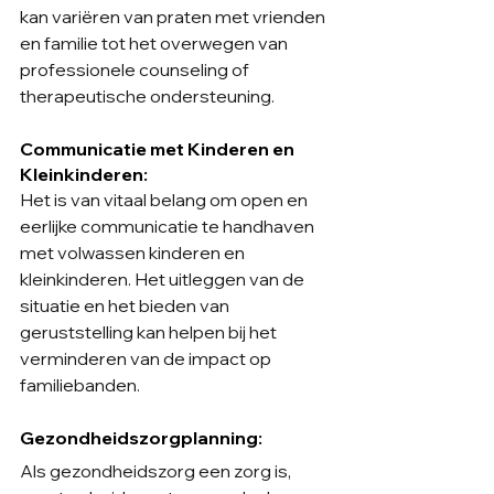
kan variëren van praten met vrienden 
en familie tot het overwegen van 
professionele counseling of 
therapeutische ondersteuning.
Communicatie met Kinderen en 
Kleinkinderen:
Het is van vitaal belang om open en 
eerlijke communicatie te handhaven 
met volwassen kinderen en 
kleinkinderen. Het uitleggen van de 
situatie en het bieden van 
geruststelling kan helpen bij het 
verminderen van de impact op 
familiebanden.
Gezondheidszorgplanning:
Als gezondheidszorg een zorg is, 