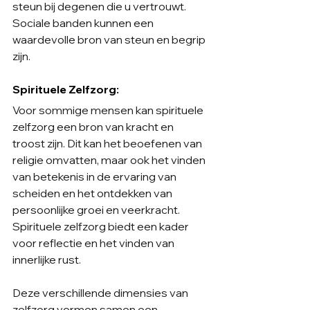
steun bij degenen die u vertrouwt. 
Sociale banden kunnen een 
waardevolle bron van steun en begrip 
zijn.
Spirituele Zelfzorg:
Voor sommige mensen kan spirituele 
zelfzorg een bron van kracht en 
troost zijn. Dit kan het beoefenen van 
religie omvatten, maar ook het vinden 
van betekenis in de ervaring van 
scheiden en het ontdekken van 
persoonlijke groei en veerkracht. 
Spirituele zelfzorg biedt een kader 
voor reflectie en het vinden van 
innerlijke rust.
Deze verschillende dimensies van 
zelfzorg vormen samen een 