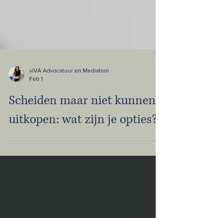
viVA Advocatuur en Mediation
Feb 1
Scheiden maar niet kunnen
uitkopen: wat zijn je opties?