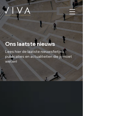
Ons laatste nieuws
Lees hier de laatste nieuwsfeitjes,
publicaties en actualiteiten die jij moet
weten!