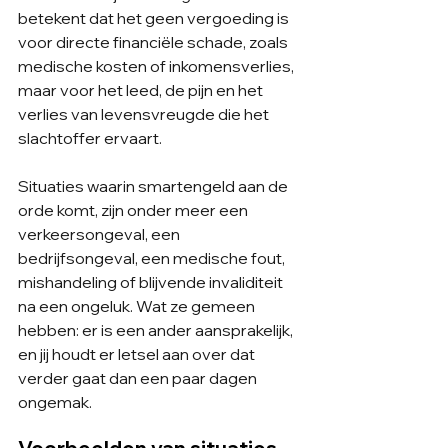
betekent dat het geen vergoeding is 
voor directe financiële schade, zoals 
medische kosten of inkomensverlies, 
maar voor het leed, de pijn en het 
verlies van levensvreugde die het 
slachtoffer ervaart.
Situaties waarin smartengeld aan de 
orde komt, zijn onder meer een 
verkeersongeval, een 
bedrijfsongeval, een medische fout, 
mishandeling of blijvende invaliditeit 
na een ongeluk. Wat ze gemeen 
hebben: er is een ander aansprakelijk, 
en jij houdt er letsel aan over dat 
verder gaat dan een paar dagen 
ongemak.