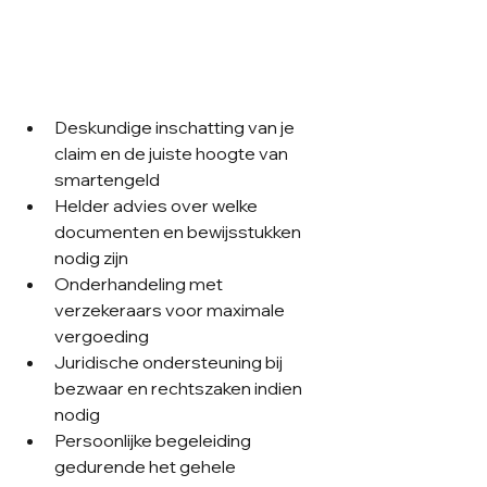
Deskundige inschatting van je 
claim en de juiste hoogte van 
smartengeld
Helder advies over welke 
documenten en bewijsstukken 
nodig zijn
Onderhandeling met 
verzekeraars voor maximale 
vergoeding
Juridische ondersteuning bij 
bezwaar en rechtszaken indien 
nodig
Persoonlijke begeleiding 
gedurende het gehele 