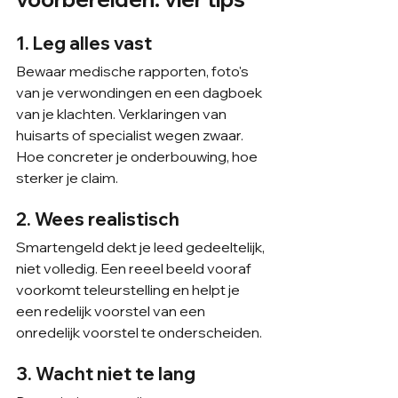
1. Leg alles vast
Bewaar medische rapporten, foto's 
van je verwondingen en een dagboek 
van je klachten. Verklaringen van 
huisarts of specialist wegen zwaar. 
Hoe concreter je onderbouwing, hoe 
sterker je claim.
2. Wees realistisch
Smartengeld dekt je leed gedeeltelijk, 
niet volledig. Een reeel beeld vooraf 
voorkomt teleurstelling en helpt je 
een redelijk voorstel van een 
onredelijk voorstel te onderscheiden.
3. Wacht niet te lang