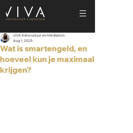
viVA Advocatuur en Mediation
Aug 1, 2025
Wat is smartengeld, en
hoeveel kun je maximaal
krijgen?