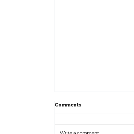
Comments
Write a comment...