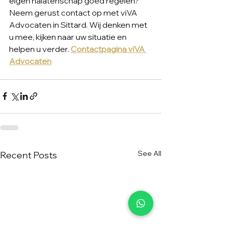
eigen nalatenschap goed regelen? 
Neem gerust contact op met viVA 
Advocaten in Sittard. Wij denken met 
u mee, kijken naar uw situatie en 
helpen u verder. 
Contactpagina viVA 
Advocaten
See All
Recent Posts