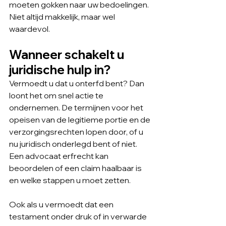
moeten gokken naar uw bedoelingen. 
Niet altijd makkelijk, maar wel 
waardevol.
Wanneer schakelt u 
juridische hulp in?
Vermoedt u dat u onterfd bent? Dan 
loont het om snel actie te 
ondernemen. De termijnen voor het 
opeisen van de legitieme portie en de 
verzorgingsrechten lopen door, of u 
nu juridisch onderlegd bent of niet. 
Een advocaat erfrecht kan 
beoordelen of een claim haalbaar is 
en welke stappen u moet zetten.
Ook als u vermoedt dat een 
testament onder druk of in verwarde 