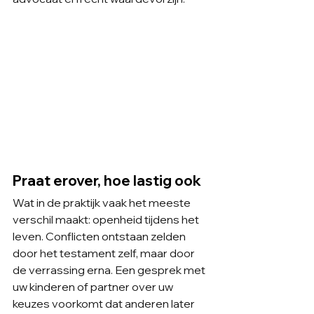
Praat erover, hoe lastig ook
Wat in de praktijk vaak het meeste 
verschil maakt: openheid tijdens het 
leven. Conflicten ontstaan zelden 
door het testament zelf, maar door 
de verrassing erna. Een gesprek met 
uw kinderen of partner over uw 
keuzes voorkomt dat anderen later 