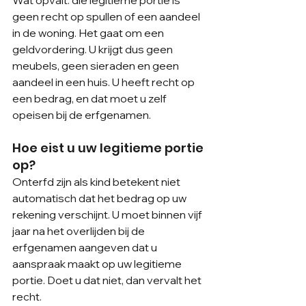
geen recht op spullen of een aandeel 
in de woning. Het gaat om een 
geldvordering. U krijgt dus geen 
meubels, geen sieraden en geen 
aandeel in een huis. U heeft recht op 
een bedrag, en dat moet u zelf 
opeisen bij de erfgenamen.
Hoe eist u uw legitieme portie 
op?
Onterfd zijn als kind betekent niet 
automatisch dat het bedrag op uw 
rekening verschijnt. U moet binnen vijf 
jaar na het overlijden bij de 
erfgenamen aangeven dat u 
aanspraak maakt op uw legitieme 
portie. Doet u dat niet, dan vervalt het 
recht.