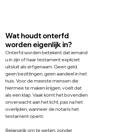
Wat houdt onterfd 
worden eigenlijk in?
Onterfd worden betekent dat iemand 
u in zijn of haar testament expliciet 
uitsluit als erfgenaam. Geen geld, 
geen bezittingen, geen aandeel in het 
huis. Voor de meeste mensen die 
hiermee te maken krijgen, voelt dat 
als een klap. Vaak komt het bovendien 
onverwacht aan het licht, pas na het 
overlijden, wanneer de notaris het 
testament opent.
Belangrijk om te weten: zonder 