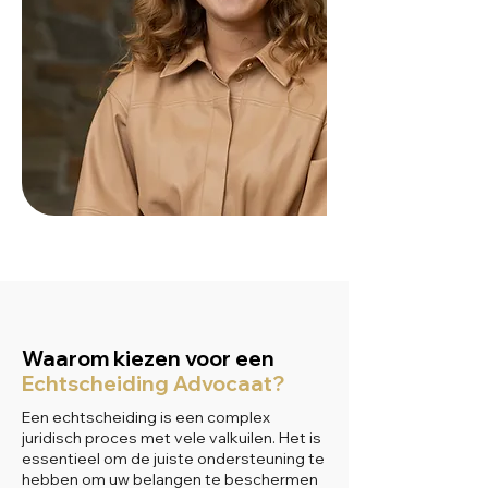
Waarom kiezen voor een
Echtscheiding Advocaat?
Een echtscheiding is een complex
juridisch proces met vele valkuilen. Het is
essentieel om de juiste ondersteuning te
hebben om uw belangen te beschermen