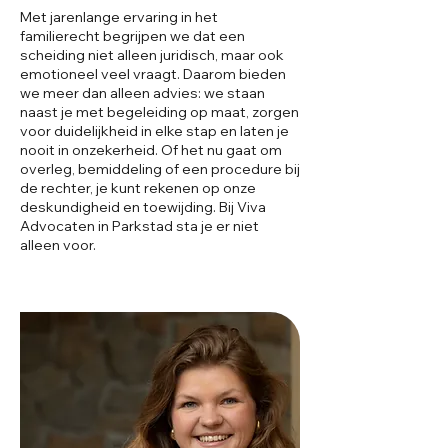
Met jarenlange ervaring in het
familierecht begrijpen we dat een
scheiding niet alleen juridisch, maar ook
emotioneel veel vraagt. Daarom bieden
we meer dan alleen advies: we staan
naast je met begeleiding op maat, zorgen
voor duidelijkheid in elke stap en laten je
nooit in onzekerheid. Of het nu gaat om
overleg, bemiddeling of een procedure bij
de rechter, je kunt rekenen op onze
deskundigheid en toewijding. Bij Viva
Advocaten in Parkstad sta je er niet
alleen voor.