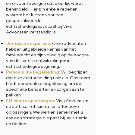
en ervoor te zorgen dat u eerlijk wordt
behandeld. Hier zijn enkele redenen
waarom het kiezen voor een
gespecialiseerde
echtscheidingsadvocaat bij Viva
Advocaten verstandig is:
Juridische expertise:
Onze advocaten
hebben uitgebreide kennis van het
familierecht en zijn volledig op de hoogte
van de laatste ontwikkelingen in
echtscheidingswetgeving.
Persoonlijke begeleiding:
Wij begrijpen
dat elke echtscheiding uniek is. Ons team
biedt persoonlijke begeleiding om uw
specifieke behoeften en zorgen aan te
pakken.
Efficiënte oplossingen:
Viva Advocaten
streeft naar efficiënte en effectieve
oplossingen. We werken samen met u
aan een strategie die past bij uw situatie
en doelen.