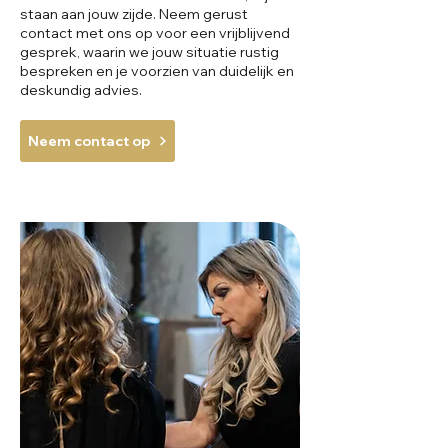
staan aan jouw zijde. Neem gerust
contact met ons op voor een vrijblijvend
gesprek, waarin we jouw situatie rustig
bespreken en je voorzien van duidelijk en
deskundig advies.
Neem contact op