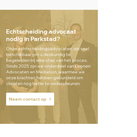
Echtscheiding advocaat
nodig in Parkstad?
Onze echtscheidingsadvocaten zijn snel
beschikbaar om u deskundig te
begeleiden bij elke stap van het proces.
Sinds 2025 zijn we onderdeel van Loonen
Advocaten en Mediation, waarmee we
onze krachten hebben gebundeld om
cliënten nog beter te ondersteunen.
Neem contact op