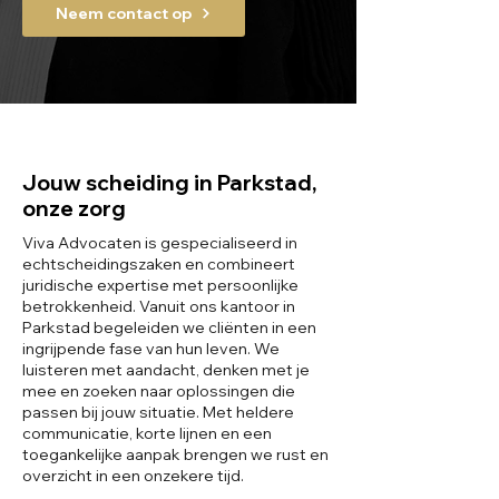
Neem contact op
Jouw scheiding in Parkstad,
onze zorg
Viva Advocaten is gespecialiseerd in
echtscheidingszaken en combineert
juridische expertise met persoonlijke
betrokkenheid. Vanuit ons kantoor in
Parkstad begeleiden we cliënten in een
ingrijpende fase van hun leven. We
luisteren met aandacht, denken met je
mee en zoeken naar oplossingen die
passen bij jouw situatie. Met heldere
communicatie, korte lijnen en een
toegankelijke aanpak brengen we rust en
overzicht in een onzekere tijd.