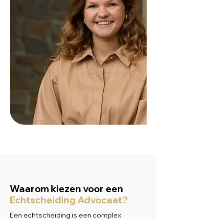
Waarom kiezen voor een
Echtscheiding Advocaat?
Een echtscheiding is een complex