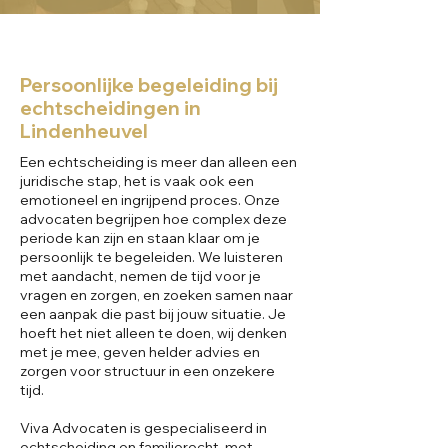
Persoonlijke begeleiding bij
echtscheidingen in
Lindenheuvel
Een echtscheiding is meer dan alleen een
juridische stap, het is vaak ook een
emotioneel en ingrijpend proces. Onze
advocaten begrijpen hoe complex deze
periode kan zijn en staan klaar om je
persoonlijk te begeleiden. We luisteren
met aandacht, nemen de tijd voor je
vragen en zorgen, en zoeken samen naar
een aanpak die past bij jouw situatie. Je
hoeft het niet alleen te doen, wij denken
met je mee, geven helder advies en
zorgen voor structuur in een onzekere
tijd.
Viva Advocaten is gespecialiseerd in
echtscheiding en familierecht, met