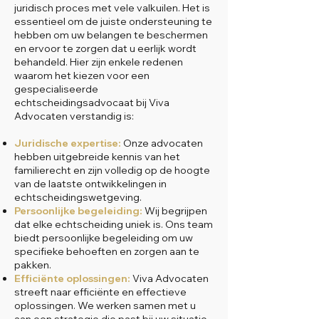
juridisch proces met vele valkuilen. Het is
essentieel om de juiste ondersteuning te
hebben om uw belangen te beschermen
en ervoor te zorgen dat u eerlijk wordt
behandeld. Hier zijn enkele redenen
waarom het kiezen voor een
gespecialiseerde
echtscheidingsadvocaat bij Viva
Advocaten verstandig is:
Juridische expertise:
Onze advocaten
hebben uitgebreide kennis van het
familierecht en zijn volledig op de hoogte
van de laatste ontwikkelingen in
echtscheidingswetgeving.
Persoonlijke begeleiding:
Wij begrijpen
dat elke echtscheiding uniek is. Ons team
biedt persoonlijke begeleiding om uw
specifieke behoeften en zorgen aan te
pakken.
Efficiënte oplossingen:
Viva Advocaten
streeft naar efficiënte en effectieve
oplossingen. We werken samen met u