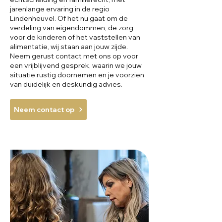
jarenlange ervaring in de regio
Lindenheuvel. Of het nu gaat om de
verdeling van eigendommen, de zorg
voor de kinderen of het vaststellen van
alimentatie, wij staan aan jouw zijde.
Neem gerust contact met ons op voor
een vrijblijvend gesprek, waarin we jouw
situatie rustig doornemen en je voorzien
van duidelijk en deskundig advies.
Neem contact op