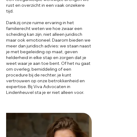
rust en overzicht in een vaak onzekere
tijd.
Dankzij onze ruime ervaring in het
familierecht weten we hoe zwaar een
scheiding kan zijn, niet alleen juridisch
maar ook emotioneel. Daarom bieden we
meer dan juridisch advies: we staan naast
je met begeleiding op maat, geven
helderheid in elke stap en zorgen dat je
weet waar je aan toe bent. Of het nu gaat
om overleg, bemiddeling of een
procedure bij de rechter, je kunt
vertrouwen op onze betrokkenheid en
expertise. Bij Viva Advocaten in
Lindenheuvel sta je er niet alleen voor.