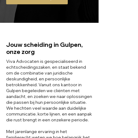
Jouw scheiding in Gulpen,
onze zorg
Viva Advocaten is gespecialiseerd in
echtscheidingszaken, en staat bekend
om de combinatie van juridische
deskundigheid, en persoonlijke
betrokkenheid. Vanuit ons kantoor in
Gulpen begeleiden we cliënten met
aandacht, en zoeken we naar oplossingen
die passen bij hun persoonlijke situatie.
We hechten veel waarde aan duidelijke
communicatie, korte lijnen, en een aanpak
die rust brengt in een onzekere periode.
Met jarenlange ervaring in het
familierecht weten we hoe belangrijk het