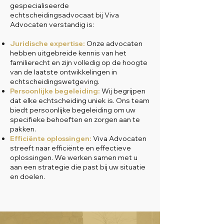
gespecialiseerde
echtscheidingsadvocaat bij Viva
Advocaten verstandig is:
Juridische expertise:
Onze advocaten
hebben uitgebreide kennis van het
familierecht en zijn volledig op de hoogte
van de laatste ontwikkelingen in
echtscheidingswetgeving.
Persoonlijke begeleiding:
Wij begrijpen
dat elke echtscheiding uniek is. Ons team
biedt persoonlijke begeleiding om uw
specifieke behoeften en zorgen aan te
pakken.
Efficiënte oplossingen:
Viva Advocaten
streeft naar efficiënte en effectieve
oplossingen. We werken samen met u
aan een strategie die past bij uw situatie
en doelen.