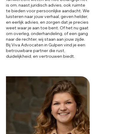
is om, naast juridisch advies, ook ruimte
te bieden voor persoonlijke aandacht. We
luisteren naar jouw verhaal, geven helder,
en eerlijk advies, en zorgen dat je precies
weet waar je aan toe bent. Of het nu gaat
om overleg, onderhandeling, of een gang
naar de rechter, wij staan aan jouw zijde.
Bij Viva Advocaten in Gulpen vind je een
betrouwbare partner die rust,
duidelijkheid, en vertrouwen biedt.