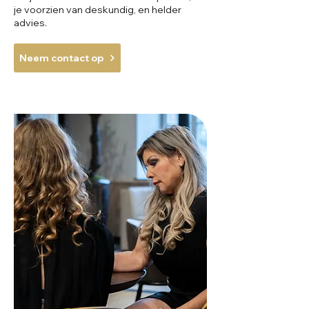
je voorzien van deskundig, en helder
advies.
Neem contact op