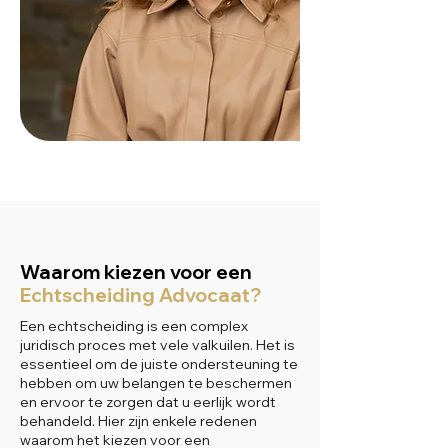
Waarom kiezen voor een
Echtscheiding Advocaat?
Een echtscheiding is een complex
juridisch proces met vele valkuilen. Het is
essentieel om de juiste ondersteuning te
hebben om uw belangen te beschermen
en ervoor te zorgen dat u eerlijk wordt
behandeld. Hier zijn enkele redenen
waarom het kiezen voor een