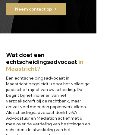
Neem contact op
Wat doet een
echtscheidingsadvocaat
in
Maastricht?
Een echtscheidingsadvocaat in
Maastricht begeleidt u door het volledige
juridische traject van uw scheiding. Dat
begint bij het indienen van het
verzoekschrift bij de rechtbank, maar
omvat veel meer dan papierwerk alleen.
Als scheidingsadvocaat denkt viVA
Advocatuur en Mediation actief met u
mee over de verdeling van bezittingen en
schulden, de afwikkeling van het