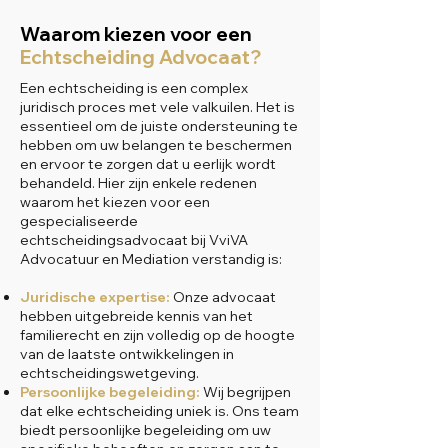
Waarom kiezen voor een
Echtscheiding Advocaat?
Een echtscheiding is een complex
juridisch proces met vele valkuilen. Het is
essentieel om de juiste ondersteuning te
hebben om uw belangen te beschermen
en ervoor te zorgen dat u eerlijk wordt
behandeld. Hier zijn enkele redenen
waarom het kiezen voor een
gespecialiseerde
echtscheidingsadvocaat bij VviVA
Advocatuur en Mediation verstandig is:
Juridische expertise:
Onze advocaat
hebben uitgebreide kennis van het
familierecht en zijn volledig op de hoogte
van de laatste ontwikkelingen in
echtscheidingswetgeving.
Persoonlijke begeleiding:
Wij begrijpen
dat elke echtscheiding uniek is. Ons team
biedt persoonlijke begeleiding om uw