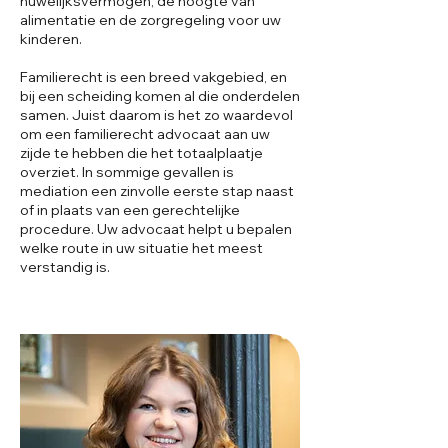
huwelijksvermogen, de hoogte van
alimentatie en de zorgregeling voor uw
kinderen.
Familierecht is een breed vakgebied, en
bij een scheiding komen al die onderdelen
samen. Juist daarom is het zo waardevol
om een familierecht advocaat aan uw
zijde te hebben die het totaalplaatje
overziet. In sommige gevallen is
mediation
een zinvolle eerste stap naast
of in plaats van een gerechtelijke
procedure. Uw advocaat helpt u bepalen
welke route in uw situatie het meest
verstandig is.