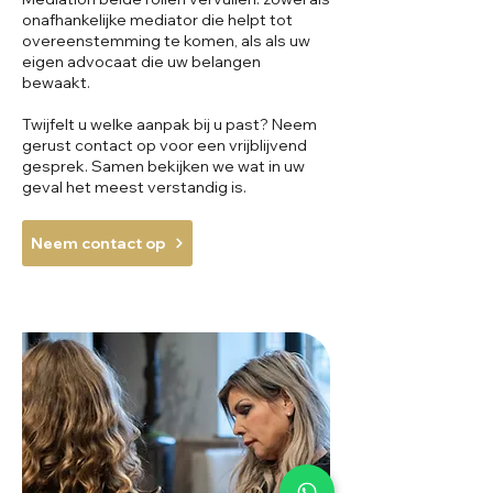
onafhankelijke mediator die helpt tot
overeenstemming te komen, als als uw
eigen advocaat die uw belangen
bewaakt.
Twijfelt u welke aanpak bij u past? Neem
gerust contact op voor een vrijblijvend
gesprek. Samen bekijken we wat in uw
geval het meest verstandig is.
Neem contact op